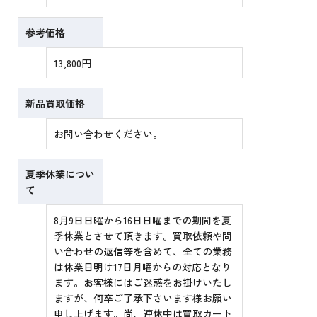
参考価格
13,800円
新品買取価格
お問い合わせください。
夏季休業につい
て
8月9日日曜から16日日曜までの期間を夏
季休業とさせて頂きます。買取依頼や問
い合わせの返信等を含めて、全ての業務
は休業日明け17日月曜からの対応となり
ます。お客様にはご迷惑をお掛けいたし
ますが、何卒ご了承下さいます様お願い
申し上げます。尚、連休中は買取カート