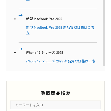
新型 MacBook Pro 2025
新型 MacBook Pro 2025 新品買取価格はこち
ら
iPhone 17 シリーズ 2025
iPhone 17 シリーズ 2025 新品買取価格はこち
ら
Apple Watch Series 11 2025
買取商品検索
Apple Watch Series 11 2025 新品買取価格はこ
ちら