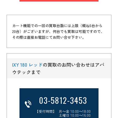
カート機能での一回の買取台数には上限（概ね5台から
20台）がございますが、何台でも買取は可能ですので、
その際は直接お電話にてお問い合せ下さい。
IXY 180 レッド
の買取のお問い合わせはアバ
ウテックまで
03-5812-3453
【受付時間】 月～金 10:00～18:00
土曜日 10:00～16:00