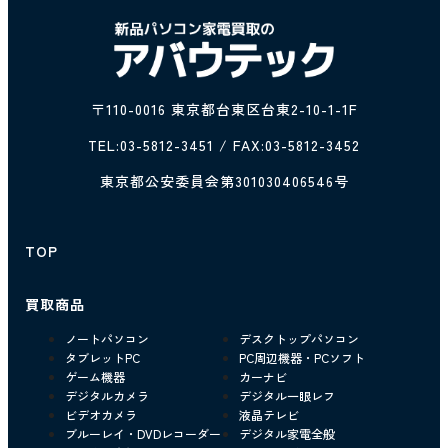
〒110-0016 東京都台東区台東2-10-1-1F
TEL:
03-5812-3451
/ FAX:03-5812-3452
東京都公安委員会第301030406546号
TOP
買取商品
ノートパソコン
デスクトップパソコン
タブレットPC
PC周辺機器・PCソフト
ゲーム機器
カーナビ
デジタルカメラ
デジタル一眼レフ
ビデオカメラ
液晶テレビ
ブルーレイ・DVDレコーダー
デジタル家電全般