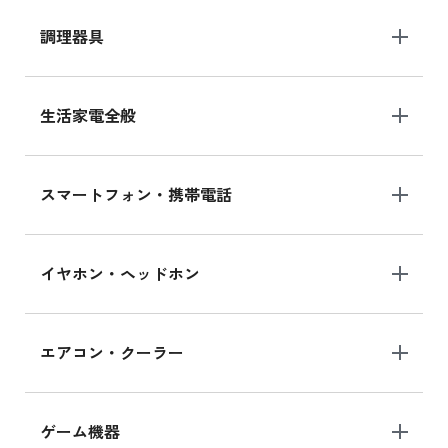
調理器具
生活家電全般
スマートフォン・携帯電話
イヤホン・ヘッドホン
エアコン・クーラー
ゲーム機器