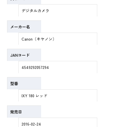
デジタルカメラ
メーカー名
Canon（キヤノン）
JANコード
4549292057294
型番
IXY 180 レッド
発売日
2016-02-24