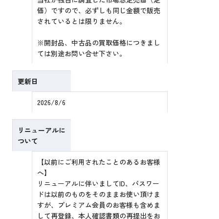
価）ですので、必ずしも同じ金額で販売
されているとは限りません。
※開封品、中古品の買取価格につきまし
ては別途お問い合せ下さい。
更新日
2026/8/6
リニューアルに
ついて
【以前にご利用されたことのあるお客様
へ】
リニューアルに伴いましてID、パスワー
ドは以前のものをそのままお使い頂けま
すが、プレミアム会員のお客様も含めま
して再登録、本人確認書類の再提出をお