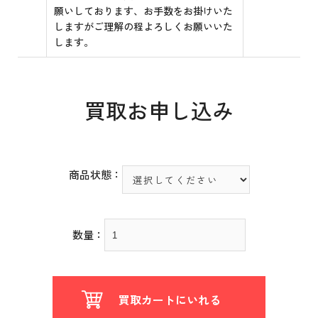
願いしております、お手数をお掛けいた
しますがご理解の程よろしくお願いいた
します。
買取お申し込み
商品状態：
数量：
買取カートにいれる