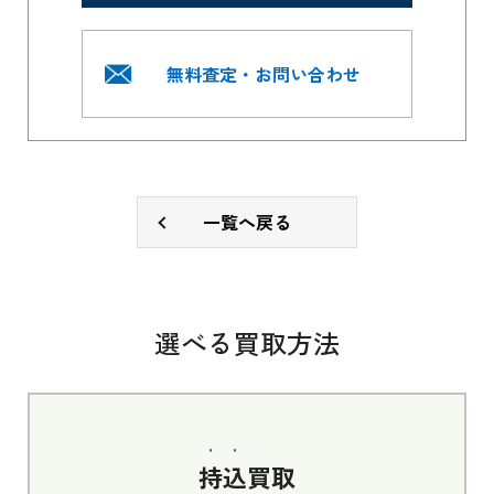
無料査定・お問い合わせ
一覧へ戻る
選べる買取方法
持込
買取