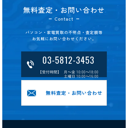
無料査定・お問い合わせ
Contact
パソコン・家電買取の不明点・査定額等
お気軽にお問い合わせください。
03-5812-3453
【受付時間】 月～金 10:00～18:00
土曜日 10:00～16:00
無料査定・お問い合わせ