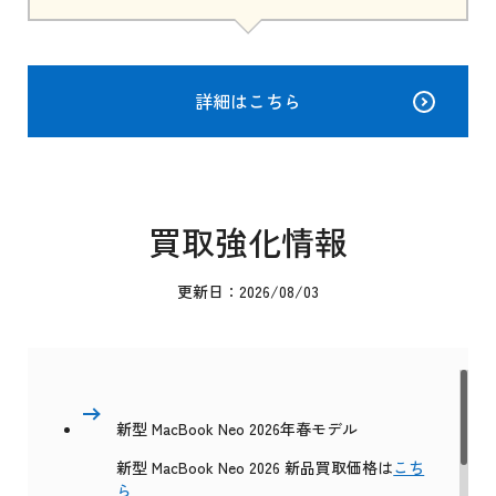
詳細はこちら
買取強化情報
更新日：2026/08/03
新型 MacBook Neo 2026年春モデル
新型 MacBook Neo 2026 新品買取価格は
こち
ら