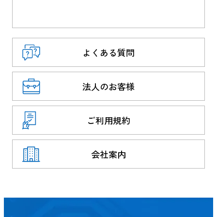
よくある質問
法人のお客様
ご利用規約
会社案内