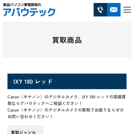
買取商品
IXY 180 レッド
Canon（キヤノン）のデジタルカメラ、IXY 180 レッドの高価買
取ならアバウテックへご相談ください！
Canon（キヤノン）のデジタルカメラの買取でお困りならぜひ
お問い合わせください！
買取ジャンル