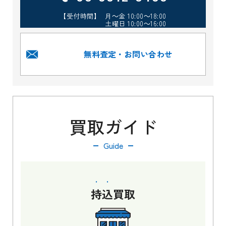
【受付時間】 月～金 10:00～18:00
土曜日 10:00～16:00
無料査定・お問い合わせ
買取ガイド
Guide
持込
買取