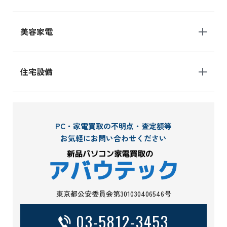
美容家電
住宅設備
PC・家電買取の不明点・査定額等
お気軽にお問い合わせください
東京都公安委員会第301030406546号
03-5812-3453