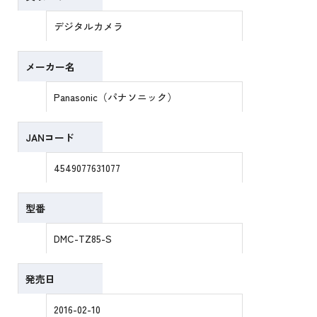
デジタルカメラ
メーカー名
Panasonic（パナソニック）
JANコード
4549077631077
型番
DMC-TZ85-S
発売日
2016-02-10