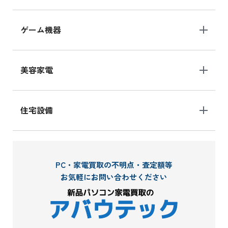
ゲーム機器
美容家電
住宅設備
PC・家電買取の不明点・査定額等
お気軽にお問い合わせください