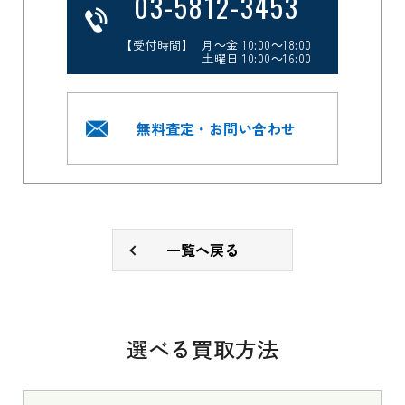
03-5812-3453
【受付時間】 月～金 10:00～18:00
土曜日 10:00～16:00
無料査定・お問い合わせ
一覧へ戻る
選べる買取方法