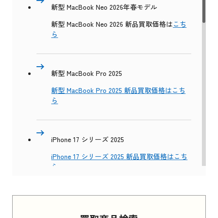
新型 MacBook Neo 2026年春モデル
新型 MacBook Neo 2026 新品買取価格は
こち
ら
新型 MacBook Pro 2025
新型 MacBook Pro 2025 新品買取価格はこち
ら
iPhone 17 シリーズ 2025
iPhone 17 シリーズ 2025 新品買取価格はこち
ら
Apple Watch Series 11 2025