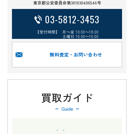
東京都公安委員会第301030406546号
03-5812-3453
【受付時間】 月～金 10:00～18:00
土曜日 10:00～16:00
無料査定・お問い合わせ
買取ガイド
Guide