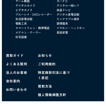
ゲーム機器
カーナビ
デジタルカメラ
デジタル一眼レフ
ビデオカメラ
液晶テレビ
ブルーレイ・DVDレコーダー
デジタル家電全般
生活家電全般
ウェアラブル端末
電動工具
調理器具
スマートフォン・携帯電話
イヤホン・ヘッドホン
エアコン・クーラー
美容家電
住宅設備
買取ガイド
お知らせ
よくある質問
ご利用規約
法人のお客様
特定商取引法に基づ
く表記
会社案内
買取方法
お問い合わせ
個人情報保護方針