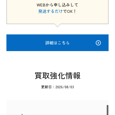
WEBから申し込みして
発送するだけ
でOK！
詳細はこちら
買取強化情報
更新日：2026/08/03