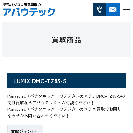
買取商品
LUMIX DMC-TZ85-S
Panasonic（パナソニック）のデジタルカメラ、DMC-TZ85-Sの
高価買取ならアバウテックへご相談ください！
Panasonic（パナソニック）のデジタルカメラの買取でお困り
ならぜひお問い合わせください！
買取ジャンル