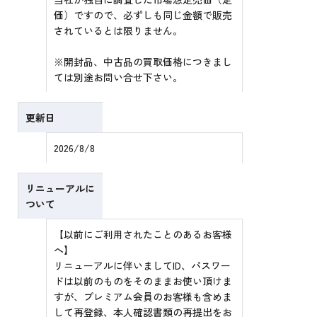
価）ですので、必ずしも同じ金額で販売
されているとは限りません。
※開封品、中古品の買取価格につきまし
ては別途お問い合せ下さい。
更新日
2026/8/8
リニューアルに
ついて
【以前にご利用されたことのあるお客様
へ】
リニューアルに伴いましてID、パスワー
ドは以前のものをそのままお使い頂けま
すが、プレミアム会員のお客様も含めま
して再登録、本人確認書類の再提出をお