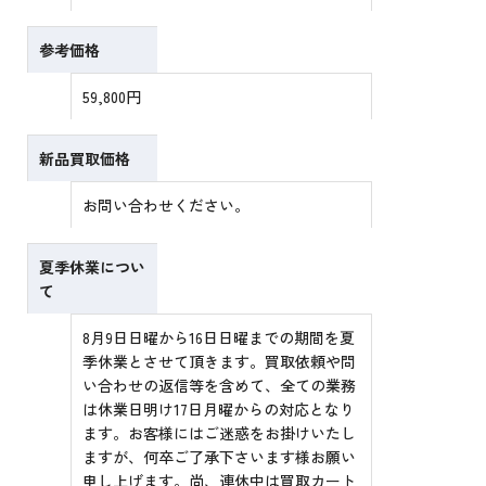
参考価格
59,800円
新品買取価格
お問い合わせください。
夏季休業につい
て
8月9日日曜から16日日曜までの期間を夏
季休業とさせて頂きます。買取依頼や問
い合わせの返信等を含めて、全ての業務
は休業日明け17日月曜からの対応となり
ます。お客様にはご迷惑をお掛けいたし
ますが、何卒ご了承下さいます様お願い
申し上げます。尚、連休中は買取カート