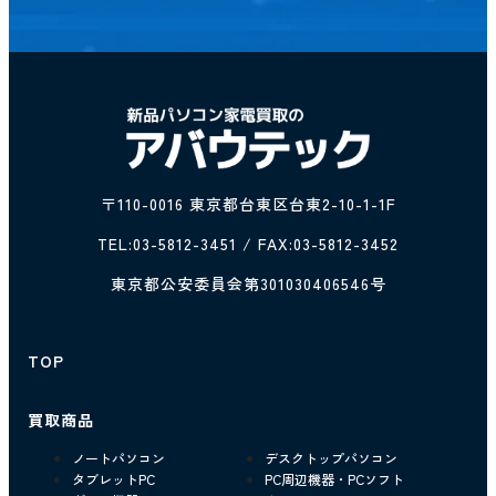
〒110-0016 東京都台東区台東2-10-1-1F
TEL:
03-5812-3451
/ FAX:03-5812-3452
東京都公安委員会第301030406546号
TOP
買取商品
ノートパソコン
デスクトップパソコン
タブレットPC
PC周辺機器・PCソフト