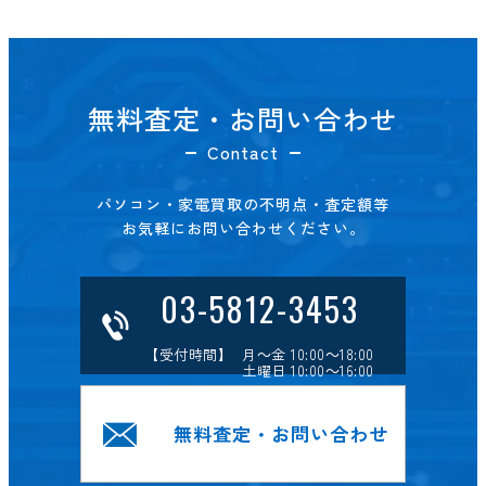
無料査定・お問い合わせ
Contact
パソコン・家電買取の不明点・査定額等
お気軽にお問い合わせください。
03-5812-3453
【受付時間】 月～金 10:00～18:00
土曜日 10:00～16:00
無料査定・お問い合わせ