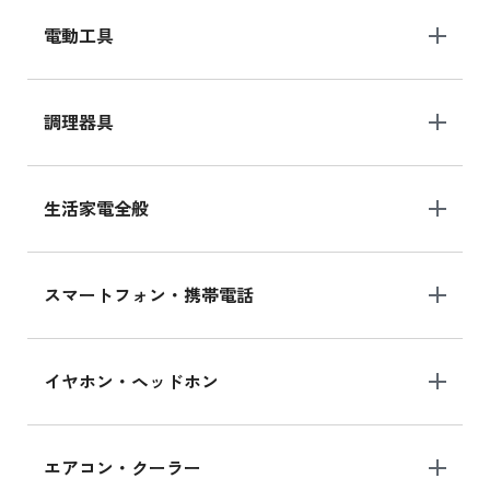
電動工具
調理器具
生活家電全般
スマートフォン・携帯電話
イヤホン・ヘッドホン
エアコン・クーラー