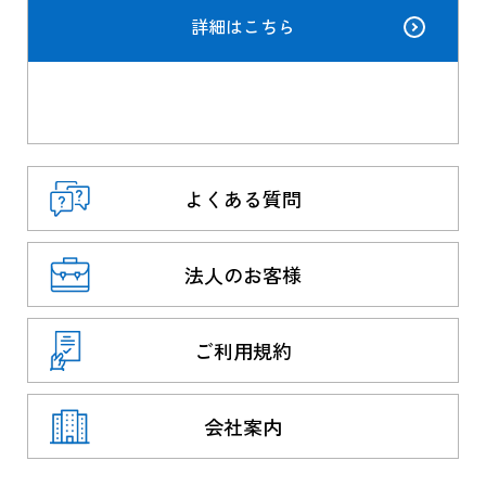
詳細はこちら
よくある質問
法人のお客様
ご利用規約
会社案内