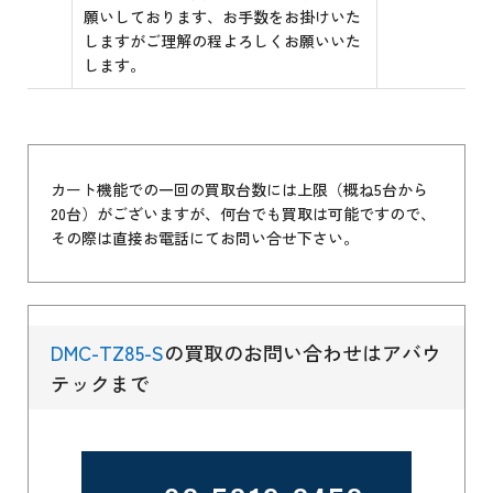
願いしております、お手数をお掛けいた
しますがご理解の程よろしくお願いいた
します。
カート機能での一回の買取台数には上限（概ね5台から
20台）がございますが、何台でも買取は可能ですので、
その際は直接お電話にてお問い合せ下さい。
DMC-TZ85-S
の買取のお問い合わせはアバウ
テックまで