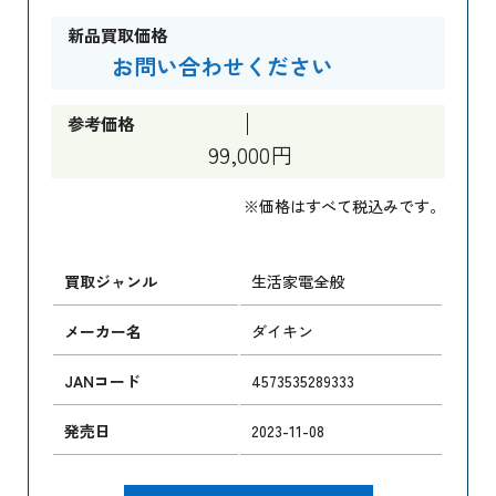
新品買取価格
お問い合わせください
参考価格
99,000円
※価格はすべて税込みです。
買取ジャンル
生活家電全般
メーカー名
ダイキン
JANコード
4573535289333
発売日
2023-11-08