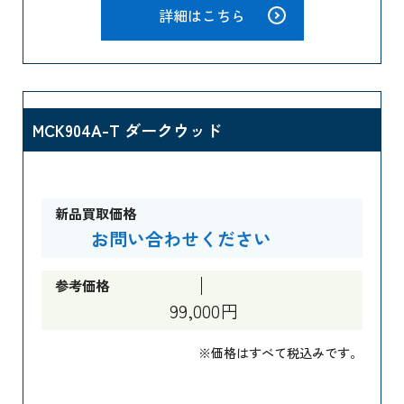
詳細はこちら
MCK904A-T ダークウッド
新品買取価格
お問い合わせください
参考価格
99,000円
※価格はすべて税込みです。