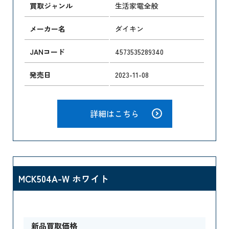
買取ジャンル
生活家電全般
メーカー名
ダイキン
JANコード
4573535289340
発売日
2023-11-08
詳細はこちら
MCK504A-W ホワイト
新品買取価格