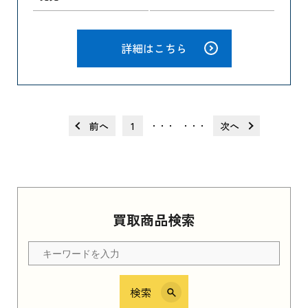
詳細はこちら
前へ
1
次へ
・・・
・・・
買取商品検索
検索