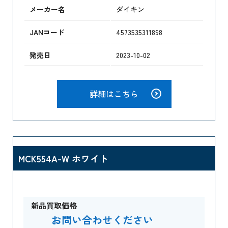
メーカー名
ダイキン
JANコード
4573535311898
発売日
2023-10-02
詳細はこちら
MCK554A-W ホワイト
新品買取価格
お問い合わせください