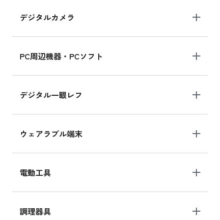
デジタルカメラ
PC周辺機器・PCソフト
デジタル一眼レフ
ウェアラブル端末
電動工具
調理器具