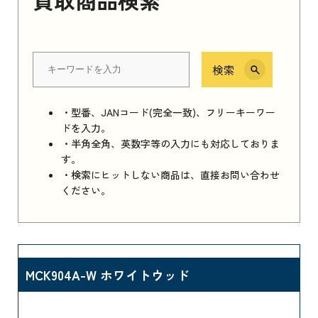
検索
・型番、JANコード(完全一致)、フリーキーワー
ドを入力。
・半角全角、英数字等の入力にも対応しておりま
す。
・検索にヒットしない商品は、直接お問い合わせ
ください。
MCK904A-W ホワイトウッド