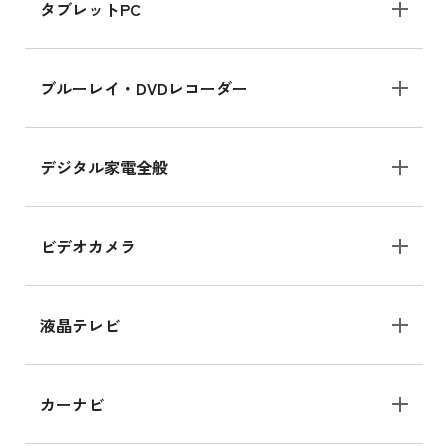
タブレットPC
ブルーレイ・DVDレコーダー
デジタル家電全般
ビデオカメラ
液晶テレビ
カーナビ