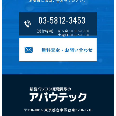
お気軽にお問い合わせください。
03-5812-3453
【受付時間】 月～金 10:00～18:00
土曜日 10:00～16:00
無料査定・お問い合わせ
〒110-0016 東京都台東区台東2-10-1-1F