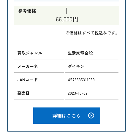
参考価格
66,000円
※価格はすべて税込みです。
買取ジャンル
生活家電全般
メーカー名
ダイキン
JANコード
4573535311959
発売日
2023-10-02
詳細はこちら