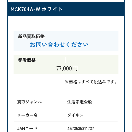
MCK704A-W ホワイト
新品買取価格
お問い合わせください
参考価格
77,000円
※価格はすべて税込みです。
買取ジャンル
生活家電全般
メーカー名
ダイキン
JANコード
4573535311737