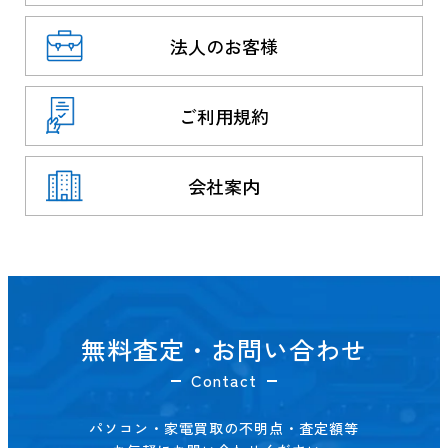
法人のお客様
ご利用規約
会社案内
無料査定・お問い合わせ
Contact
パソコン・家電買取の不明点・査定額等