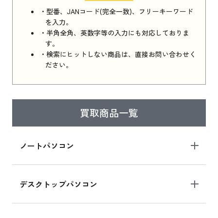
・型番、JANコード(完全一致)、フリーキーワード
を入力。
・半角全角、英数字等の入力にも対応しておりま
す。
・検索にヒットしない商品は、直接お問い合わせく
ださい。
買取商品一覧
ノートパソコン
デスクトップパソコン