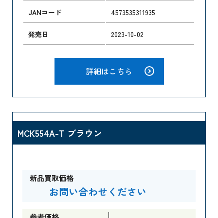
JANコード
4573535311935
発売日
2023-10-02
詳細はこちら
MCK554A-T ブラウン
新品買取価格
お問い合わせください
参考価格