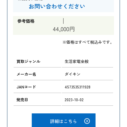
お問い合わせください
参考価格
44,000円
※価格はすべて税込みです。
買取ジャンル
生活家電全般
メーカー名
ダイキン
JANコード
4573535311928
発売日
2023-10-02
詳細はこちら