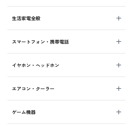
生活家電全般
スマートフォン・携帯電話
イヤホン・ヘッドホン
エアコン・クーラー
ゲーム機器