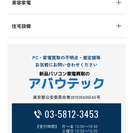
美容家電
住宅設備
PC・家電買取の不明点・査定額等
お気軽にお問い合わせください
東京都公安委員会第301030406546号
03-5812-3453
【受付時間】 月～金 10:00～18:00
土曜日 10:00～16:00