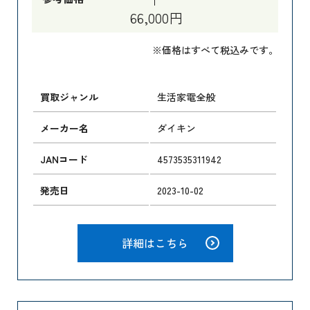
66,000円
※価格はすべて税込みです。
買取ジャンル
生活家電全般
メーカー名
ダイキン
JANコード
4573535311942
発売日
2023-10-02
詳細はこちら