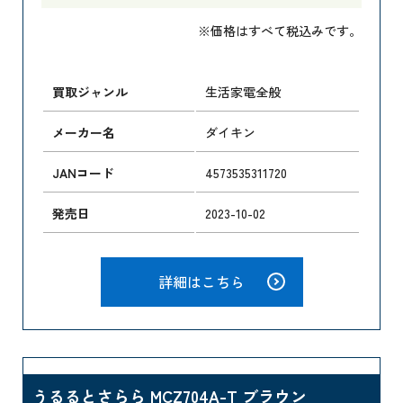
※価格はすべて税込みです。
買取ジャンル
生活家電全般
メーカー名
ダイキン
JANコード
4573535311720
発売日
2023-10-02
詳細はこちら
うるるとさらら MCZ704A-T ブラウン