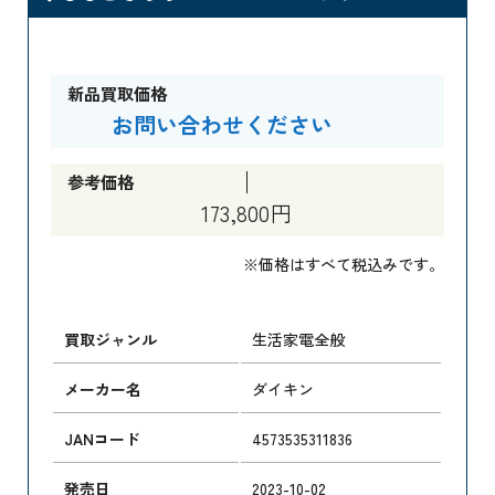
新品買取価格
お問い合わせください
参考価格
173,800円
※価格はすべて税込みです。
買取ジャンル
生活家電全般
メーカー名
ダイキン
JANコード
4573535311836
発売日
2023-10-02