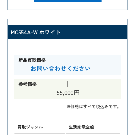
MC554A-W ホワイト
新品買取価格
お問い合わせください
参考価格
55,000円
※価格はすべて税込みです。
買取ジャンル
生活家電全般