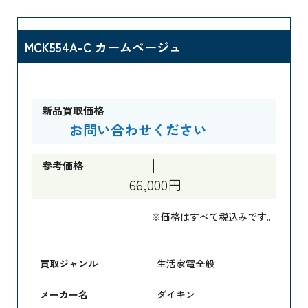
MCK554A-C カームベージュ
新品買取価格
お問い合わせください
参考価格
66,000円
※価格はすべて税込みです。
買取ジャンル
生活家電全般
メーカー名
ダイキン