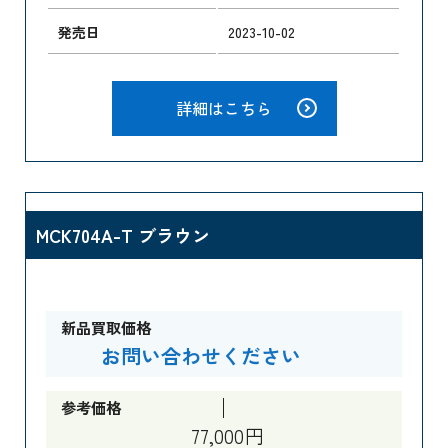
発売日
2023-10-02
詳細はこちら
MCK704A-T ブラウン
新品買取価格
お問い合わせください
参考価格
77,000円