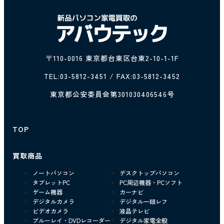
〒110-0016 東京都台東区台東2-10-1-1F
TEL:
03-5812-3451
/ FAX:03-5812-3452
東京都公安委員会第301030406546号
TOP
買取商品
ノートパソコン
デスクトップパソコン
タブレットPC
PC周辺機器・PCソフト
ゲーム機器
カーナビ
デジタルカメラ
デジタル一眼レフ
ビデオカメラ
液晶テレビ
ブルーレイ・DVDレコーダー
デジタル家電全般