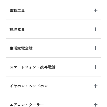
電動工具
調理器具
生活家電全般
スマートフォン・携帯電話
イヤホン・ヘッドホン
エアコン・クーラー