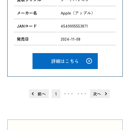
メーカー名
Apple（アップル）
JANコード
4549995553871
発売日
2024-11-08
詳細はこちら
前へ
1
次へ
・・・
・・・