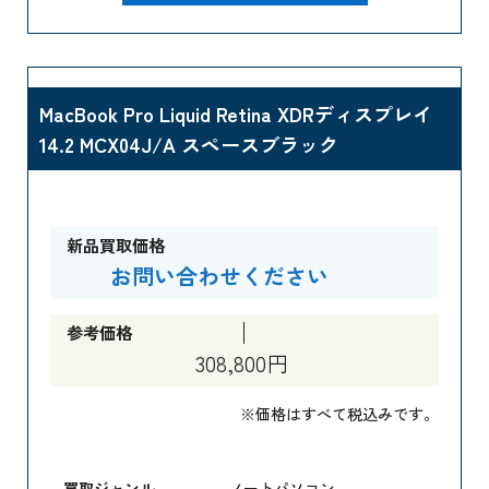
MacBook Pro Liquid Retina XDRディスプレイ
14.2 MCX04J/A スペースブラック
新品買取価格
お問い合わせください
参考価格
308,800円
※価格はすべて税込みです。
買取ジャンル
ノートパソコン