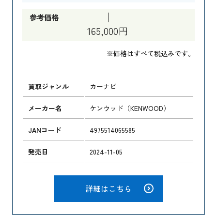
参考価格
165,000円
※価格はすべて税込みです。
買取ジャンル
カーナビ
メーカー名
ケンウッド（KENWOOD）
JANコード
4975514065585
発売日
2024-11-05
詳細はこちら