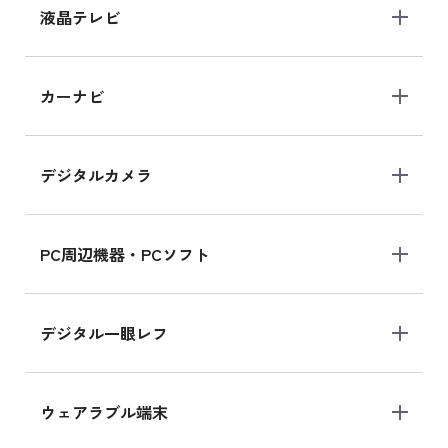
液晶テレビ
カーナビ
デジタルカメラ
PC周辺機器・PCソフト
デジタル一眼レフ
ウェアラブル端末