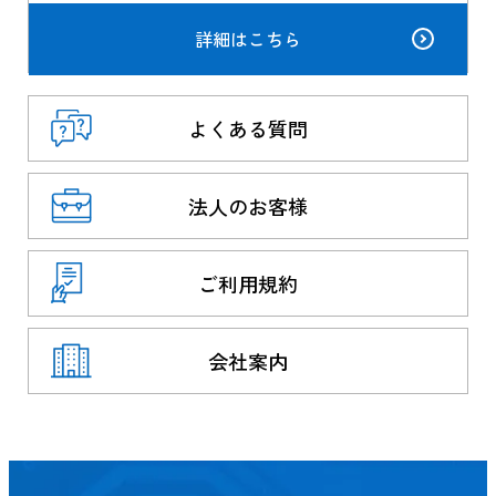
詳細はこちら
よくある質問
法人のお客様
ご利用規約
会社案内