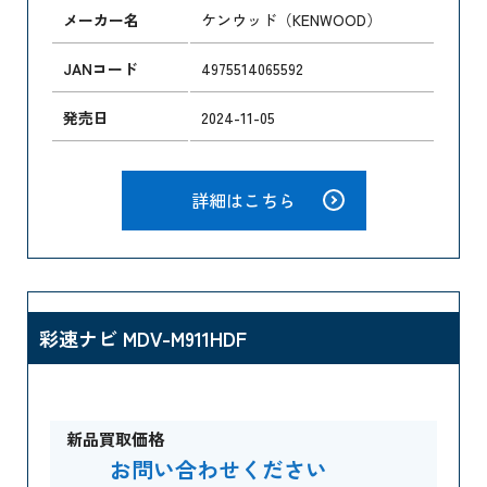
メーカー名
ケンウッド（KENWOOD）
JANコード
4975514065592
発売日
2024-11-05
詳細はこちら
彩速ナビ MDV-M911HDF
新品買取価格
お問い合わせください