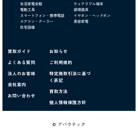
生活家電全般
ウェアラブル端末
電動工具
調理器具
スマートフォン・携帯電話
イヤホン・ヘッドホン
エアコン・クーラー
美容家電
住宅設備
買取ガイド
お知らせ
よくある質問
ご利用規約
法人のお客様
特定商取引法に基づ
く表記
会社案内
買取方法
お問い合わせ
個人情報保護方針
© アバウテック