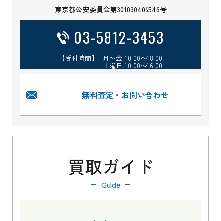
東京都公安委員会第301030406546号
03-5812-3453
【受付時間】 月～金 10:00～18:00
土曜日 10:00～16:00
無料査定・お問い合わせ
買取ガイド
Guide