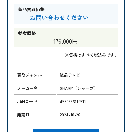
新品買取価格
お問い合わせください
参考価格
176,000円
※価格はすべて税込みです。
買取ジャンル
液晶テレビ
メーカー名
SHARP（シャープ）
JANコード
4550556119511
発売日
2024-10-26