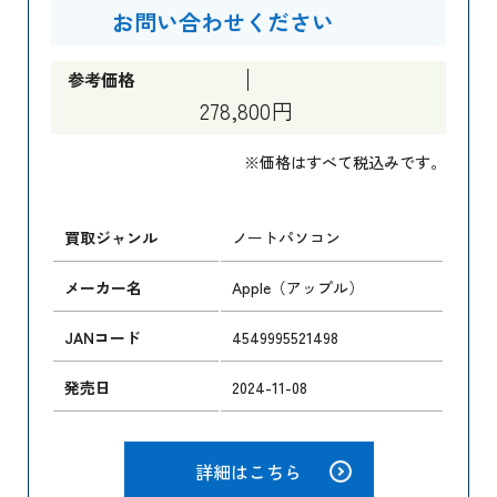
お問い合わせください
参考価格
278,800円
※価格はすべて税込みです。
買取ジャンル
ノートパソコン
メーカー名
Apple（アップル）
JANコード
4549995521498
発売日
2024-11-08
詳細はこちら