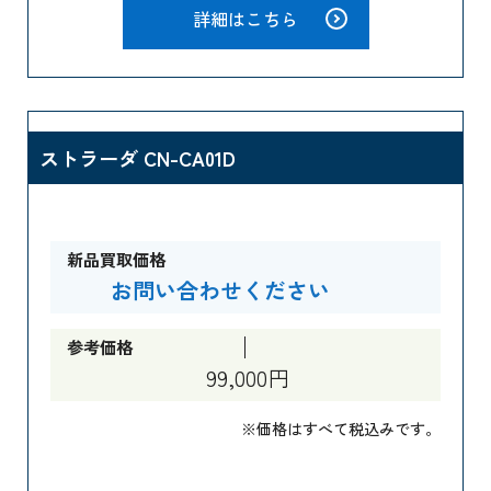
詳細はこちら
ストラーダ CN-CA01D
新品買取価格
お問い合わせください
参考価格
99,000円
※価格はすべて税込みです。