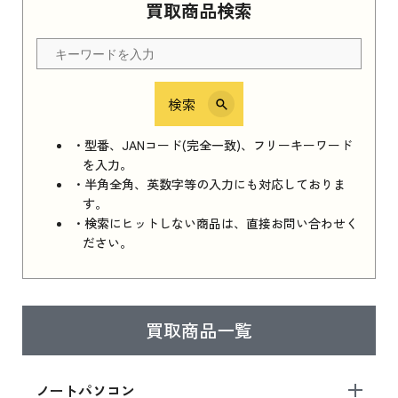
買取商品検索
検索
・型番、JANコード(完全一致)、フリーキーワード
を入力。
・半角全角、英数字等の入力にも対応しておりま
す。
・検索にヒットしない商品は、直接お問い合わせく
ださい。
買取商品一覧
ノートパソコン