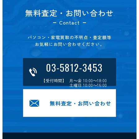
無料査定・お問い合わせ
Contact
パソコン・家電買取の不明点・査定額等
お気軽にお問い合わせください。
03-5812-3453
【受付時間】 月～金 10:00～18:00
土曜日 10:00～16:00
無料査定・お問い合わせ