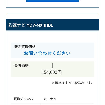
彩速ナビ MDV-M911HDL
新品買取価格
お問い合わせください
参考価格
154,000円
※価格はすべて税込みです。
買取ジャンル
カーナビ