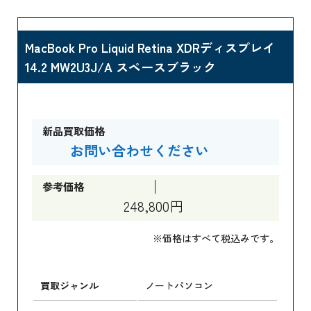
MacBook Pro Liquid Retina XDRディスプレイ
14.2 MW2U3J/A スペースブラック
新品買取価格
お問い合わせください
参考価格
248,800円
※価格はすべて税込みです。
買取ジャンル
ノートパソコン