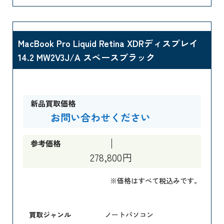
MacBook Pro Liquid Retina XDRディスプレイ
14.2 MW2V3J/A スペースブラック
新品買取価格
お問い合わせください
参考価格
278,800円
※価格はすべて税込みです。
買取ジャンル
ノートパソコン