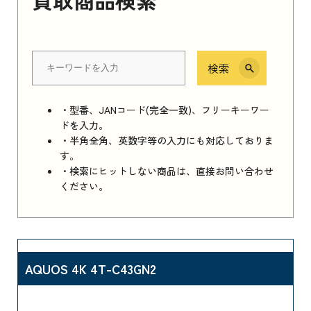
検索
・型番、JANコード(完全一致)、フリーキーワー
ドを入力。
・半角全角、英数字等の入力にも対応しておりま
す。
・検索にヒットしない商品は、直接お問い合わせ
ください。
AQUOS 4K 4T-C43GN2