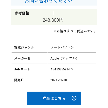
お問い合わせください
参考価格
248,800円
※価格はすべて税込みです。
買取ジャンル
ノートパソコン
メーカー名
Apple（アップル）
JANコード
4549995521474
発売日
2024-11-08
詳細はこちら