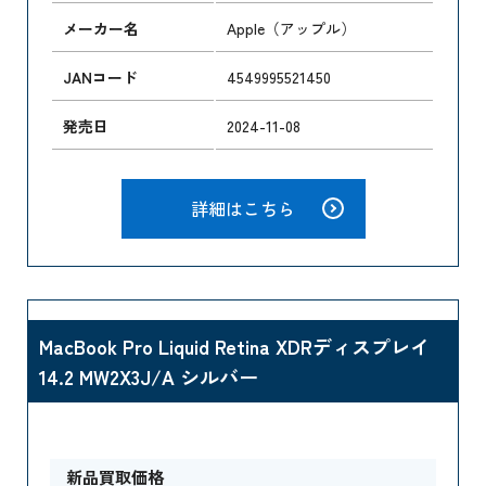
メーカー名
Apple（アップル）
JANコード
4549995521450
発売日
2024-11-08
詳細はこちら
MacBook Pro Liquid Retina XDRディスプレイ
14.2 MW2X3J/A シルバー
新品買取価格