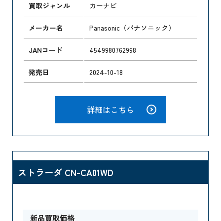
買取ジャンル
カーナビ
メーカー名
Panasonic（パナソニック）
JANコード
4549980762998
発売日
2024-10-18
詳細はこちら
ストラーダ CN-CA01WD
新品買取価格