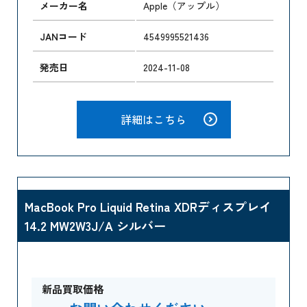
メーカー名
Apple（アップル）
JANコード
4549995521436
発売日
2024-11-08
詳細はこちら
MacBook Pro Liquid Retina XDRディスプレイ
14.2 MW2W3J/A シルバー
新品買取価格