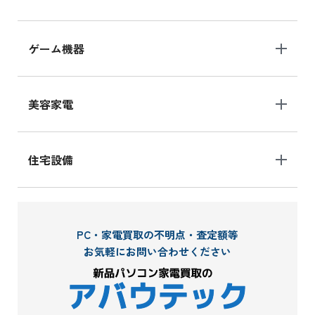
ゲーム機器
美容家電
住宅設備
PC・家電買取の不明点・査定額等
お気軽にお問い合わせください