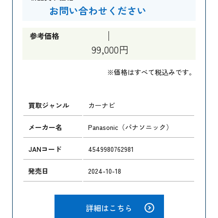
お問い合わせください
参考価格
99,000円
※価格はすべて税込みです。
買取ジャンル
カーナビ
メーカー名
Panasonic（パナソニック）
JANコード
4549980762981
発売日
2024-10-18
詳細はこちら