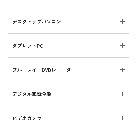
デスクトップパソコン
タブレットPC
ブルーレイ・DVDレコーダー
デジタル家電全般
ビデオカメラ