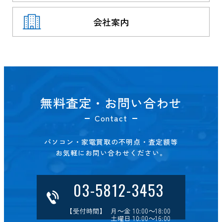
会社案内
無料査定・お問い合わせ
Contact
パソコン・家電買取の不明点・査定額等
お気軽にお問い合わせください。
03-5812-3453
【受付時間】 月～金 10:00～18:00
土曜日 10:00～16:00