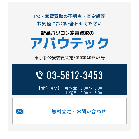
PC・家電買取の不明点・査定額等
お気軽にお問い合わせください
東京都公安委員会第301030406546号
03-5812-3453
【受付時間】 月～金 10:00～18:00
土曜日 10:00～16:00
無料査定・お問い合わせ