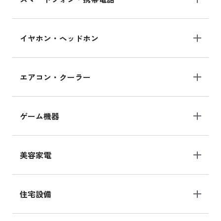
イヤホン・ヘッドホン
エアコン・クーラー
ゲーム機器
美容家電
住宅設備