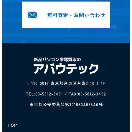
無料査定・お問い合わせ
〒110-0016 東京都台東区台東2-10-1-1F
TEL:
03-5812-3451
/ FAX:03-5812-3452
東京都公安委員会第301030406546号
TOP