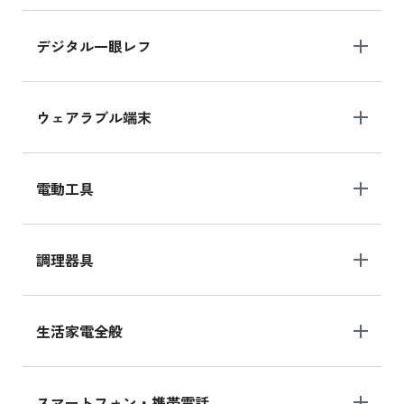
デジタル一眼レフ
ウェアラブル端末
電動工具
調理器具
生活家電全般
スマートフォン・携帯電話