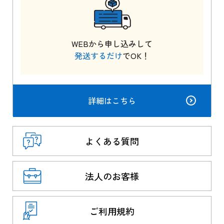
WEBから申し込みして
発送するだけ
でOK！
詳細はこちら
よくある質問
法人のお客様
ご利用規約