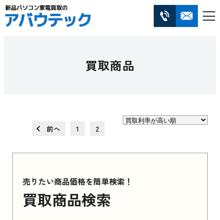
買取商品
前へ
1
2
売りたい商品価格を簡単検索！
買取商品検索