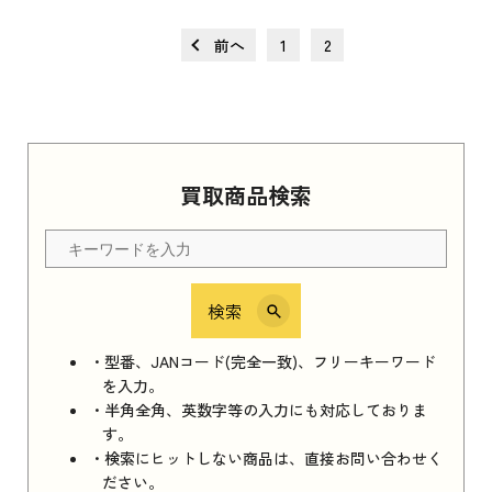
前へ
1
2
買取商品検索
検索
・型番、JANコード(完全一致)、フリーキーワード
を入力。
・半角全角、英数字等の入力にも対応しておりま
す。
・検索にヒットしない商品は、直接お問い合わせく
ださい。