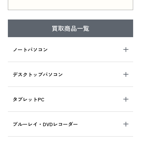
買取商品一覧
ノートパソコン
デスクトップパソコン
タブレットPC
ブルーレイ・DVDレコーダー