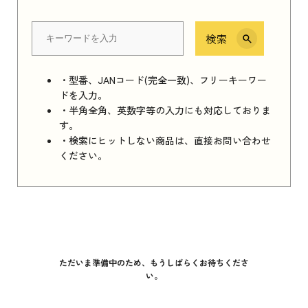
検索
・型番、JANコード(完全一致)、フリーキーワー
ドを入力。
・半角全角、英数字等の入力にも対応しておりま
す。
・検索にヒットしない商品は、直接お問い合わせ
ください。
ただいま準備中のため、もうしばらくお待ちくださ
い。