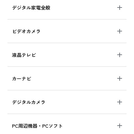
デジタル家電全般
ビデオカメラ
液晶テレビ
カーナビ
デジタルカメラ
PC周辺機器・PCソフト