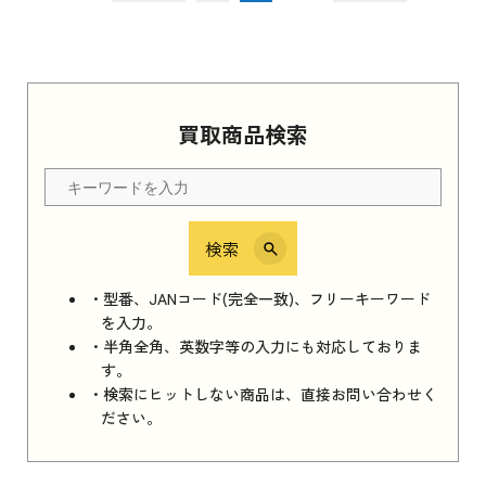
買取商品検索
検索
・型番、JANコード(完全一致)、フリーキーワード
を入力。
・半角全角、英数字等の入力にも対応しておりま
す。
・検索にヒットしない商品は、直接お問い合わせく
ださい。