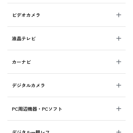
ビデオカメラ
液晶テレビ
カーナビ
デジタルカメラ
PC周辺機器・PCソフト
デジタル一眼レフ