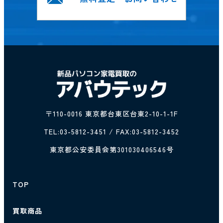
〒110-0016 東京都台東区台東2-10-1-1F
TEL:
03-5812-3451
/ FAX:03-5812-3452
東京都公安委員会第301030406546号
TOP
買取商品