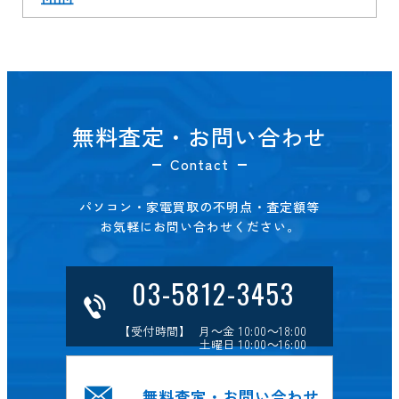
無料査定・お問い合わせ
Contact
パソコン・家電買取の不明点・査定額等
お気軽にお問い合わせください。
03-5812-3453
【受付時間】 月～金 10:00～18:00
土曜日 10:00～16:00
無料査定・お問い合わせ