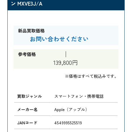
ン MXVE3J/A
新品買取価格
お問い合わせください
参考価格
139,800円
※価格はすべて税込みです。
買取ジャンル
スマートフォン・携帯電話
メーカー名
Apple（アップル）
JANコード
4549995525519