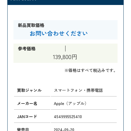
新品買取価格
お問い合わせください
参考価格
139,800円
※価格はすべて税込みです。
買取ジャンル
スマートフォン・携帯電話
メーカー名
Apple（アップル）
JANコード
4549995525410
発売日
2024-09-20