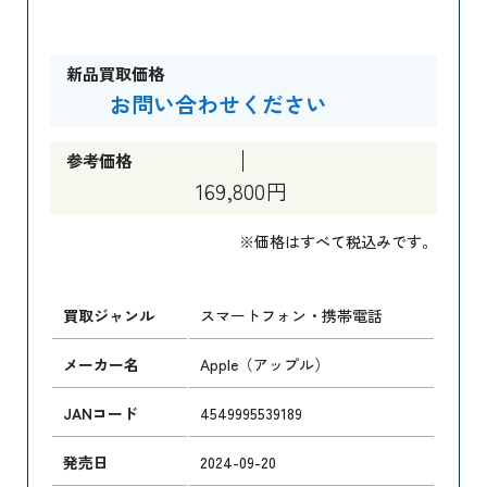
新品買取価格
お問い合わせください
参考価格
169,800円
※価格はすべて税込みです。
買取ジャンル
スマートフォン・携帯電話
メーカー名
Apple（アップル）
JANコード
4549995539189
発売日
2024-09-20