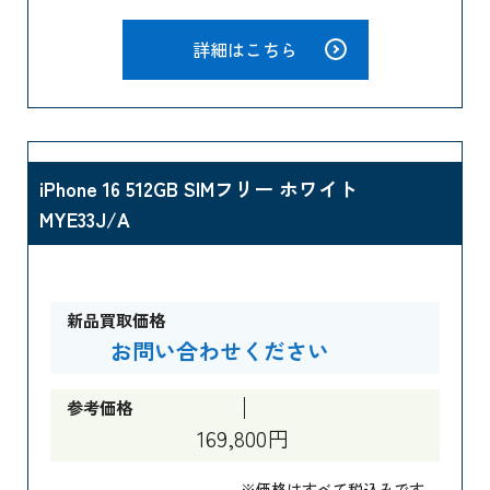
詳細はこちら
iPhone 16 512GB SIMフリー ホワイト
MYE33J/A
新品買取価格
お問い合わせください
参考価格
169,800円
※価格はすべて税込みです。