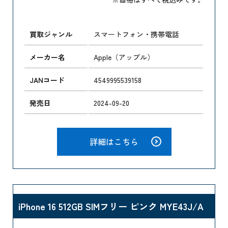
買取ジャンル
スマートフォン・携帯電話
メーカー名
Apple（アップル）
JANコード
4549995539158
発売日
2024-09-20
詳細はこちら
iPhone 16 512GB SIMフリー ピンク MYE43J/A