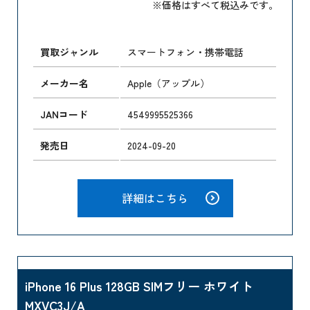
※価格はすべて税込みです。
買取ジャンル
スマートフォン・携帯電話
メーカー名
Apple（アップル）
JANコード
4549995525366
発売日
2024-09-20
詳細はこちら
iPhone 16 Plus 128GB SIMフリー ホワイト
MXVC3J/A