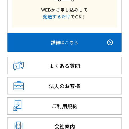
WEBから申し込みして
発送するだけ
でOK！
詳細はこちら
よくある質問
法人のお客様
ご利用規約
会社案内