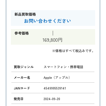
新品買取価格
お問い合わせください
参考価格
169,800円
※価格はすべて税込みです。
買取ジャンル
スマートフォン・携帯電話
メーカー名
Apple（アップル）
JANコード
4549995539141
発売日
2024-09-20