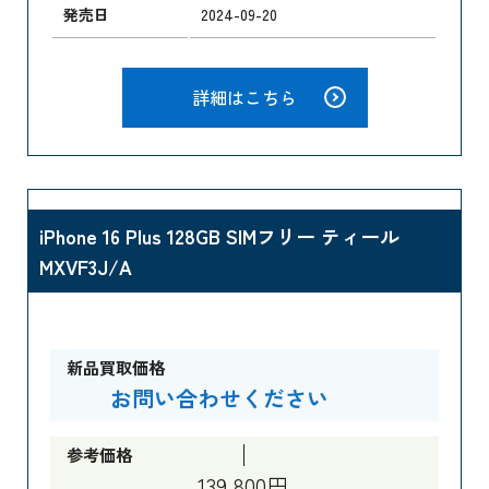
発売日
2024-09-20
詳細はこちら
iPhone 16 Plus 128GB SIMフリー ティール
MXVF3J/A
新品買取価格
お問い合わせください
参考価格
139,800円