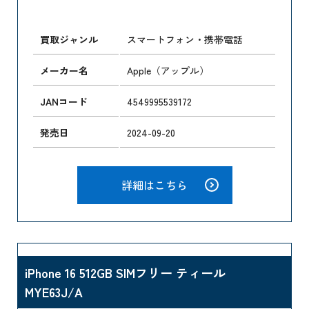
買取ジャンル
スマートフォン・携帯電話
メーカー名
Apple（アップル）
JANコード
4549995539172
発売日
2024-09-20
詳細はこちら
iPhone 16 512GB SIMフリー ティール
MYE63J/A