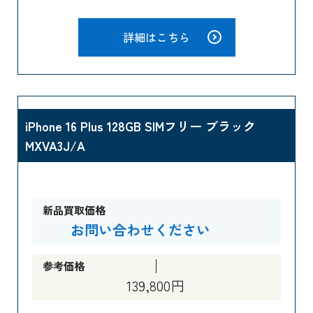
詳細はこちら
iPhone 16 Plus 128GB SIMフリー ブラック
MXVA3J/A
新品買取価格
お問い合わせください
参考価格
139,800円