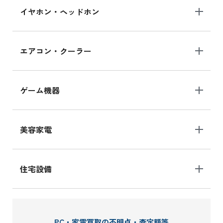
イヤホン・ヘッドホン
エアコン・クーラー
ゲーム機器
美容家電
住宅設備
PC・家電買取の不明点・査定額等