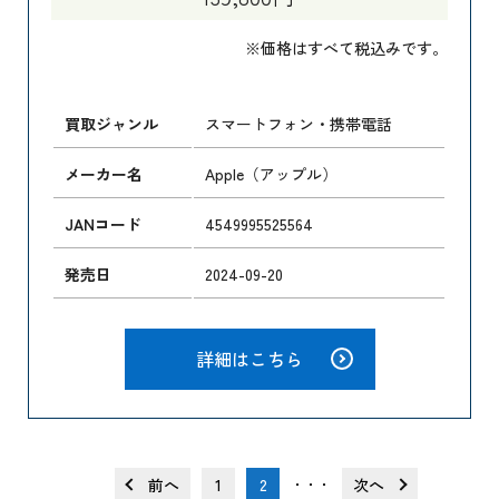
※価格はすべて税込みです。
買取ジャンル
スマートフォン・携帯電話
メーカー名
Apple（アップル）
JANコード
4549995525564
発売日
2024-09-20
詳細はこちら
前へ
1
2
次へ
・・・