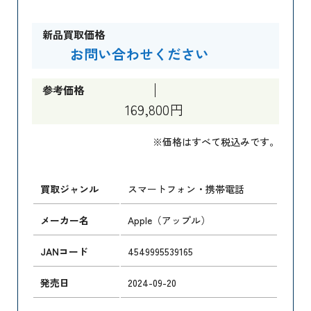
新品買取価格
お問い合わせください
参考価格
169,800円
※価格はすべて税込みです。
買取ジャンル
スマートフォン・携帯電話
メーカー名
Apple（アップル）
JANコード
4549995539165
発売日
2024-09-20