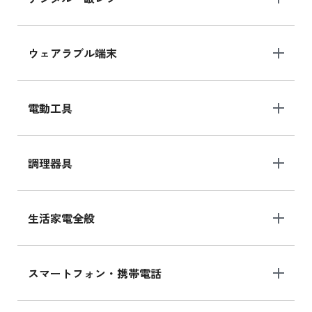
ウェアラブル端末
電動工具
調理器具
生活家電全般
スマートフォン・携帯電話