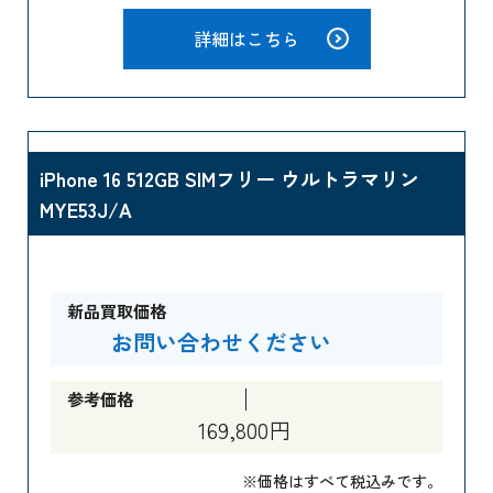
詳細はこちら
iPhone 16 512GB SIMフリー ウルトラマリン
MYE53J/A
新品買取価格
お問い合わせください
参考価格
169,800円
※価格はすべて税込みです。