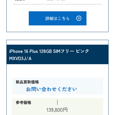
詳細はこちら
iPhone 16 Plus 128GB SIMフリー ピンク
MXVD3J/A
新品買取価格
お問い合わせください
参考価格
139,800円