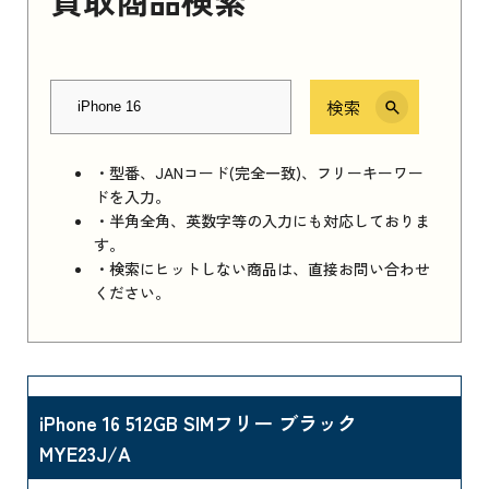
検索
・型番、JANコード(完全一致)、フリーキーワー
ドを入力。
・半角全角、英数字等の入力にも対応しておりま
す。
・検索にヒットしない商品は、直接お問い合わせ
ください。
iPhone 16 512GB SIMフリー ブラック
MYE23J/A