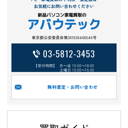
お気軽にお問い合わせください
東京都公安委員会第301030406546号
03-5812-3453
【受付時間】 月～金 10:00～18:00
土曜日 10:00～16:00
無料査定・お問い合わせ