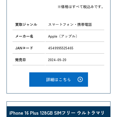
※価格はすべて税込みです。
買取ジャンル
スマートフォン・携帯電話
メーカー名
Apple（アップル）
JANコード
4549995525465
発売日
2024-09-20
詳細はこちら
iPhone 16 Plus 128GB SIMフリー ウルトラマリ