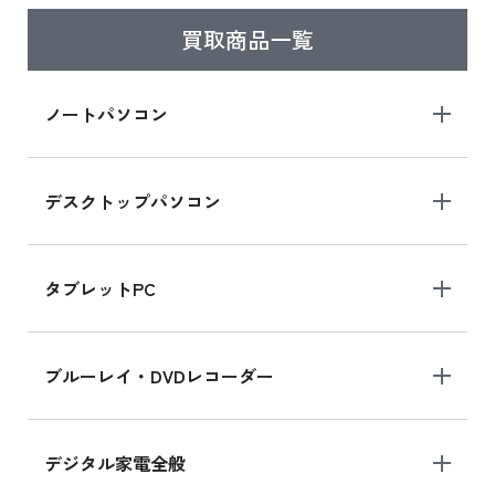
買取商品一覧
ノートパソコン
デスクトップパソコン
タブレットPC
ブルーレイ・DVDレコーダー
デジタル家電全般